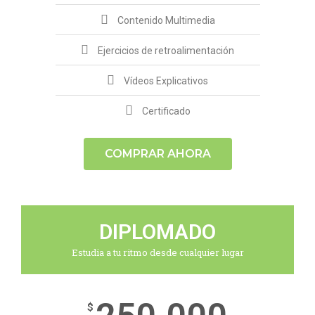
Contenido Multimedia
Ejercicios de retroalimentación
Vídeos Explicativos
Certificado
COMPRAR AHORA
DIPLOMADO
Estudia a tu ritmo desde cualquier lugar
$