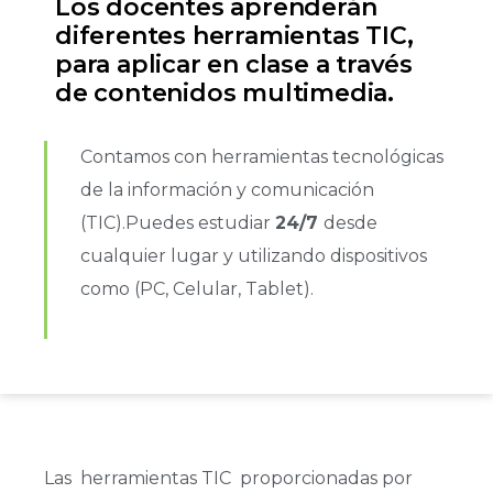
Los docentes aprenderán
diferentes herramientas TIC,
para aplicar en clase a través
de contenidos multimedia.
Contamos con herramientas tecnológicas
de la información y comunicación
(TIC).Puedes estudiar
24/7
desde
cualquier lugar y utilizando dispositivos
como (PC, Celular, Tablet).
Las herramientas TIC proporcionadas por