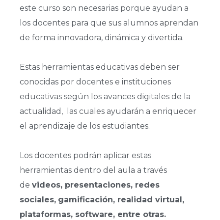
este curso son necesarias porque ayudan a
los docentes para que sus alumnos aprendan
de forma innovadora, dinámica y divertida.
Estas herramientas educativas deben ser
conocidas por docentes e instituciones
educativas según los avances digitales de la
actualidad, las cuales ayudarán a enriquecer
el aprendizaje de los estudiantes.
Los docentes podrán aplicar estas
herramientas dentro del aula a través
de
videos, presentaciones, redes
sociales,
gamificación, realidad virtual,
plataformas, software, entre otras.