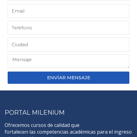
ENVÍAR MENSAJE
PORTAL MILENIUM
Ofrecemos cursos de calidad que
fortalecen las competencias académicas para el ingreso