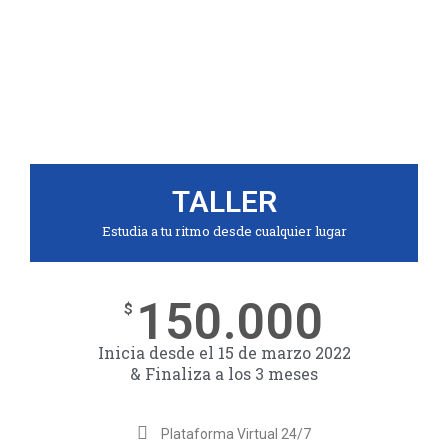
TALLER
Estudia a tu ritmo desde cualquier lugar
150.000
$
Inicia desde el 15 de marzo 2022
& Finaliza a los 3 meses
Plataforma Virtual 24/7