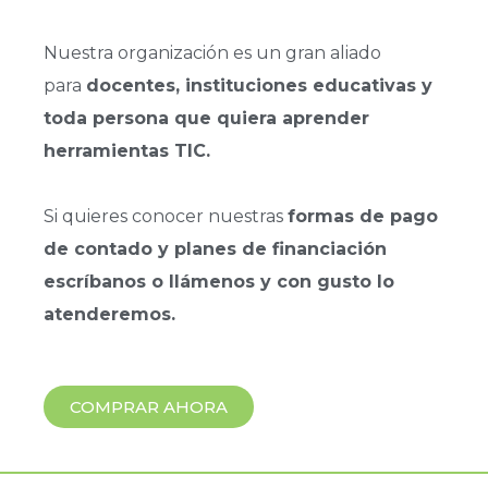
Nuestra organización es un gran aliado
para
docentes, instituciones educativas y
toda persona que quiera aprender
herramientas TIC.
Si quieres conocer nuestras
formas de pago
de contado y planes de financiación
escríbanos o llámenos y con gusto lo
atenderemos.
COMPRAR AHORA