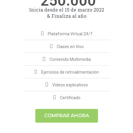
250.000
Inicia desde el 15 de marzo 2022
& Finaliza al año
Plataforma Virtual 24/7
Clases en Vivo
Contenido Multimedia
Ejercicios de retroalimentación
Videos explicativos
Certificado
COMPRAR AHORA