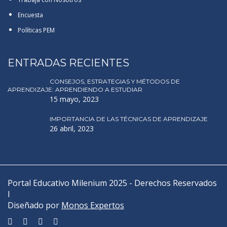
Encuesta
Políticas PEM
ENTRADAS RECIENTES
CONSEJOS, ESTRATEGIAS Y MÉTODOS DE
APRENDIZAJE: APRENDIENDO A ESTUDIAR
15 mayo, 2023
IMPORTANCIA DE LAS TÉCNICAS DE APRENDIZAJE
26 abril, 2023
Portal Educativo Milenium 2025 - Derechos Reservados
I
Diseñado por
Monos Expertos