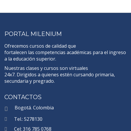
PORTAL MILENIUM
Ofrecemos cursos de calidad que
fortalecen las competencias académicas para el ingreso
a la educación superior.
Nuestras clases y cursos son virtuales
24x7. Dirigidos a quienes estén cursando primaria,
secundaria y pregrado.
CONTACTOS
Bogotá. Colombia
Tel.: 5278130
Cel: 316 785 0768