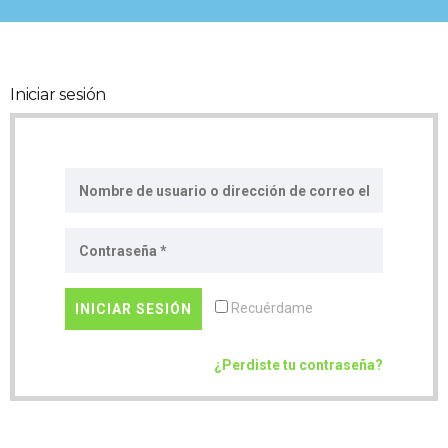
Iniciar sesión
Recuérdame
¿Perdiste tu contraseña?