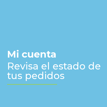
Mi cuenta
Revisa el estado de
tus pedidos