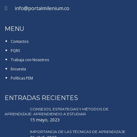
info@portalmilenium.co
MENU
Contactos
PQRS
Trabaja con Nosotros
Encuesta
Políticas PEM
ENTRADAS RECIENTES
CONSEJOS, ESTRATEGIAS Y MÉTODOS DE
APRENDIZAJE: APRENDIENDO A ESTUDIAR
15 mayo, 2023
IMPORTANCIA DE LAS TÉCNICAS DE APRENDIZAJE