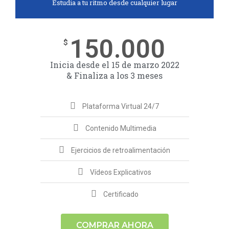
Estudia a tu ritmo desde cualquier lugar
150.000
$
Inicia desde el 15 de marzo 2022
& Finaliza a los 3 meses
Plataforma Virtual 24/7
Contenido Multimedia
Ejercicios de retroalimentación
Vídeos Explicativos
Certificado
COMPRAR AHORA