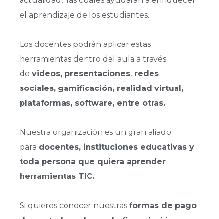
actualidad, las cuales ayudarán a enriquecer
el aprendizaje de los estudiantes.
Los docentes podrán aplicar estas
herramientas dentro del aula a través
de
videos, presentaciones, redes
sociales,
gamificación, realidad virtual,
plataformas, software, entre otras.
Nuestra organización es un gran aliado
para
docentes, instituciones educativas y
toda persona que quiera aprender
herramientas TIC.
Si quieres conocer nuestras
formas de pago