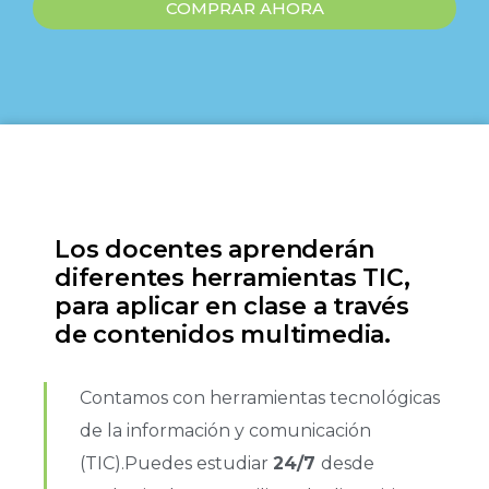
COMPRAR AHORA
Los docentes aprenderán
diferentes herramientas TIC,
para aplicar en clase a través
de contenidos multimedia.
Contamos con herramientas tecnológicas
de la información y comunicación
(TIC).Puedes estudiar
24/7
desde