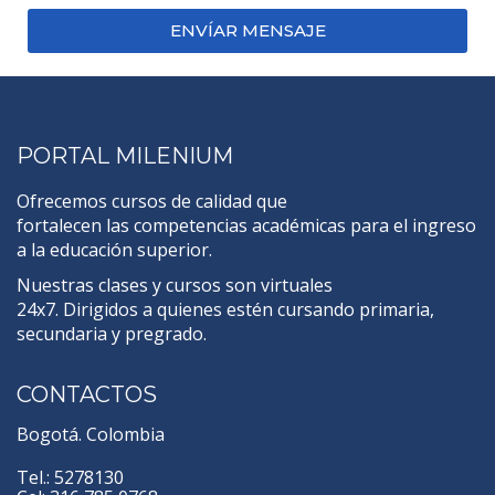
ENVÍAR MENSAJE
PORTAL MILENIUM
Ofrecemos cursos de calidad que
fortalecen las competencias académicas para el ingreso
a la educación superior.
Nuestras clases y cursos son virtuales
24x7. Dirigidos a quienes estén cursando primaria,
secundaria y pregrado.
CONTACTOS
Bogotá. Colombia
Tel.: 5278130