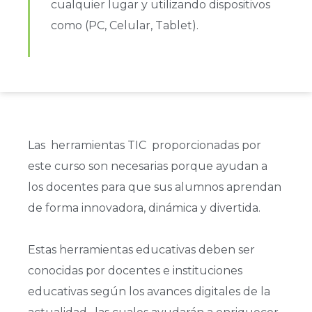
cualquier lugar y utilizando dispositivos
como (PC, Celular, Tablet).
Las herramientas TIC proporcionadas por
este curso son necesarias porque ayudan a
los docentes para que sus alumnos aprendan
de forma innovadora, dinámica y divertida.
Estas herramientas educativas deben ser
conocidas por docentes e instituciones
educativas según los avances digitales de la