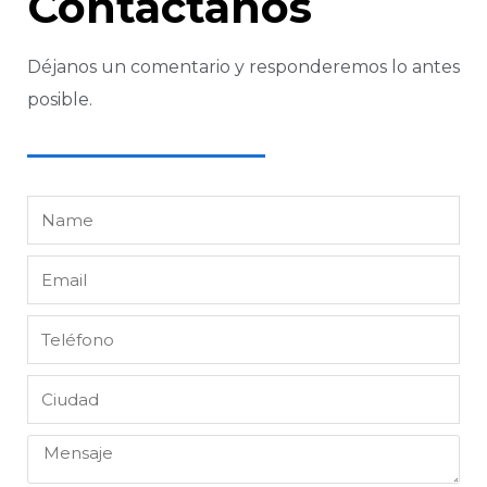
Contáctanos
Déjanos un comentario y responderemos lo antes
posible.