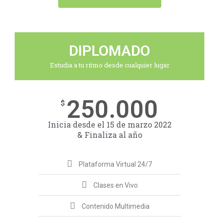
DIPLOMADO
Estudia a tu ritmo desde cualquier lugar
250.000
$
Inicia desde el 15 de marzo 2022
& Finaliza al año
Plataforma Virtual 24/7
Clases en Vivo
Contenido Multimedia