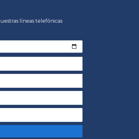
estras líneas telefónicas