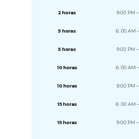
2 horas
9:00 PM 
5 horas
6: 00 AM 
5 horas
9:00 PM 
10 horas
6: 00 AM 
10 horas
9:00 PM 
15 horas
6: 00 AM 
15 horas
9:00 PM 