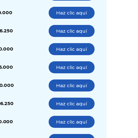
0.000
Haz clic aquí
6.250
Haz clic aquí
0.000
Haz clic aquí
5.000
Haz clic aquí
0.000
Haz clic aquí
6.250
Haz clic aquí
0.000
Haz clic aquí