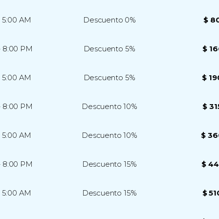
– 5:00 AM
Descuento 0%
$ 8
– 8:00 PM
Descuento 5%
$ 16
– 5:00 AM
Descuento 5%
$ 19
– 8:00 PM
Descuento 10%
$ 31
– 5:00 AM
Descuento 10%
$ 36
– 8:00 PM
Descuento 15%
$ 44
– 5:00 AM
Descuento 15%
$ 51