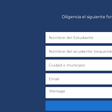
Diligencia el siguiente 