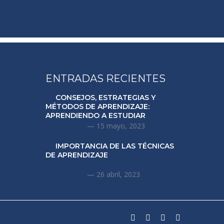
ENTRADAS RECIENTES
CONSEJOS, ESTRATEGIAS Y
MÉTODOS DE APRENDIZAJE:
APRENDIENDO A ESTUDIAR
15 mayo, 2023
IMPORTANCIA DE LAS TÉCNICAS
DE APRENDIZAJE
26 abril, 2023