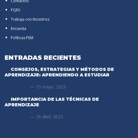
Contactos
PQRS
Trabaja con Nosotros
Encuesta
Políticas PEM
ENTRADAS RECIENTES
CONSEJOS, ESTRATEGIAS Y MÉTODOS DE
APRENDIZAJE: APRENDIENDO A ESTUDIAR
15 mayo, 2023
IMPORTANCIA DE LAS TÉCNICAS DE
APRENDIZAJE
26 abril, 2023