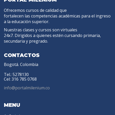
Ofrecemos cursos de calidad que
fortalecen las competencias académicas para el ingreso
a la educación superior.
Nuestras clases y cursos son virtuales
24x7. Dirigidos a quienes estén cursando primaria,
secundaria y pregrado.
CONTACTOS
Bogotá. Colombia
Tel.: 5278130
Cel: 316 785 0768
info@portalmilenium.co
MENU