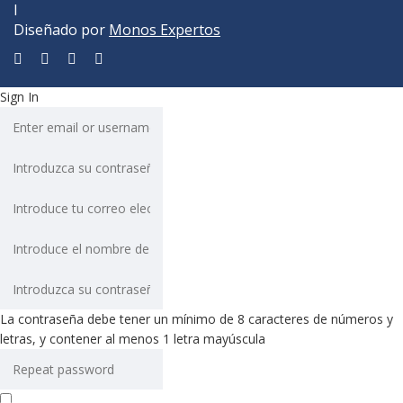
I
Diseñado por
Monos Expertos
Sign In
La contraseña debe tener un mínimo de 8 caracteres de números y
letras, y contener al menos 1 letra mayúscula