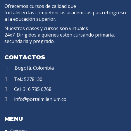
Ofrecemos cursos de calidad que
fortalecen las competencias académicas para el ingreso
a la educación superior.
Nuestras clases y cursos son virtuales
24x7. Dirigidos a quienes estén cursando primaria,
secundaria y pregrado.
CONTACTOS
Bogotá. Colombia
Tel.: 5278130
Cel: 316 785 0768
info@portalmilenium.co
MENU
Contactos