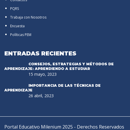
PQRS
Trabaja con Nosotros
Encuesta
Políticas PEM
ENTRADAS RECIENTES
CONSEJOS, ESTRATEGIAS Y MÉTODOS DE
APRENDIZAJE: APRENDIENDO A ESTUDIAR
15 mayo, 2023
IMPORTANCIA DE LAS TÉCNICAS DE
APRENDIZAJE
26 abril, 2023
Portal Educativo Milenium 2025 - Derechos Reservados