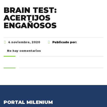
BRAIN TEST:
ACERTIJOS
ENGAÑOSOS
4 noviembre, 2020
Publicado por:
No hay comentarios
PORTAL MILENIUM