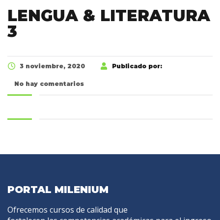
LENGUA & LITERATURA
3
3 noviembre, 2020
Publicado por:
No hay comentarios
PORTAL MILENIUM
Ofrecemos cursos de calidad que